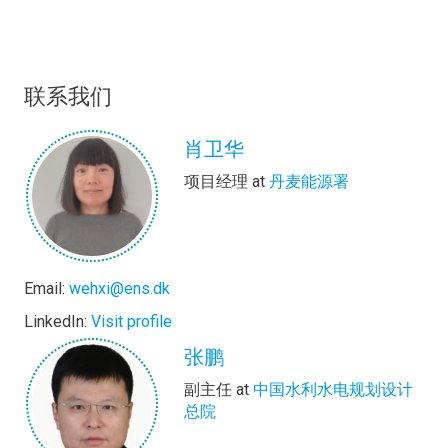
联系我们
肖卫华
项目经理 at
丹麦能源署
Email:
wehxi@ens.dk
LinkedIn:
Visit profile
张鹏
副主任 at
中国水利水电规划设计
总院