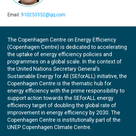
Email:
910253352@qq.com
The Copenhagen Centre on Energy Efficiency
(Copenhagen Centre) is dedicated to accelerating
the uptake of energy efficiency policies and
programmes on a global scale. In the context of
the United Nations Secretary General’s
Sustainable Energy for All (SEforALL) initiative, the
Copenhagen Centre is the thematic hub for
energy efficiency with the prime responsibility to
support action towards the SEforALL energy
efficiency target of doubling the global rate of
improvement in energy efficiency by 2030. The
Copenhagen Centre is institutionally part of the
UNEP Copenhagen Climate Centre.