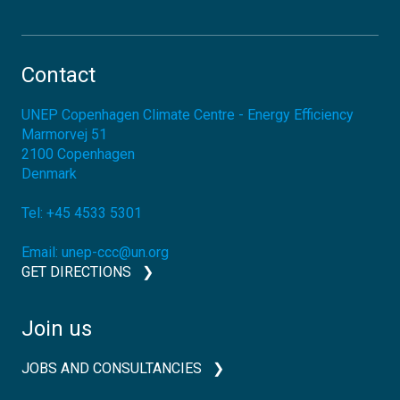
Contact
UNEP Copenhagen Climate Centre - Energy Efficiency
Marmorvej 51
2100
Copenhagen
Denmark
Tel:
+45 4533 5301
Email:
unep-ccc@un.org
GET DIRECTIONS
Join us
JOBS AND CONSULTANCIES