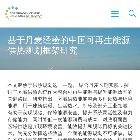
基于丹麦经验的中国可再生能源
供热规划框架研究
本文聚焦于供热规划这一主题。 结合丹麦长期实践，探
讨了区域供热系统作为整合可再生能源与提升能源效率的
关键路径。研究指出，区域供热能够整合多种废热与环境
能源，用于建筑供暖、生活热水、制冷及部分工业领域，
有助于实现脱碳、保障能源安全、提升系统灵活性及电力
存储能力，同时降低一次能源消费与成本；对政府而言，
区域供热是实现环境改善、能效提升和脱碳目标的关键技
术。为充分发挥这些效益，全面的能源规划不可或缺。规