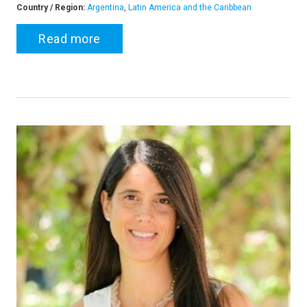
Country / Region:
Argentina
,
Latin America and the Caribbean
Read more