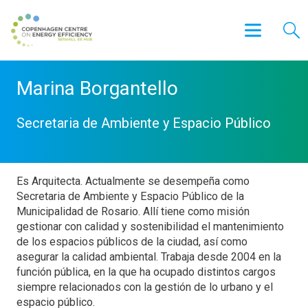
Marina Borgantello
Secretaria de Ambiente y Espacio Público
Es Arquitecta. Actualmente se desempeña como
Secretaria de Ambiente y Espacio Público de la
Municipalidad de Rosario. Allí tiene como misión
gestionar con calidad y sostenibilidad el mantenimiento
de los espacios públicos de la ciudad, así como
asegurar la calidad ambiental. Trabaja desde 2004 en la
función pública, en la que ha ocupado distintos cargos
siempre relacionados con la gestión de lo urbano y el
espacio público.