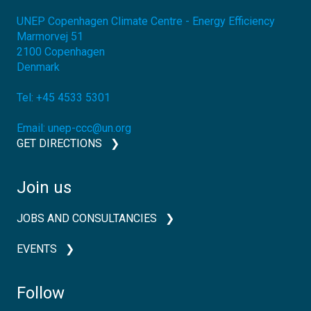
UNEP Copenhagen Climate Centre - Energy Efficiency
Marmorvej 51
2100
Copenhagen
Denmark
Tel:
+45 4533 5301
Email:
unep-ccc@un.org
GET DIRECTIONS
Join us
JOBS AND CONSULTANCIES
EVENTS
Follow