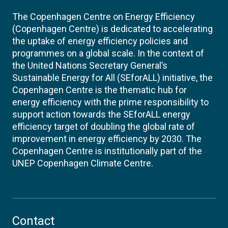
The Copenhagen Centre on Energy Efficiency
(Copenhagen Centre) is dedicated to accelerating
the uptake of energy efficiency policies and
programmes on a global scale. In the context of
the United Nations Secretary General’s
Sustainable Energy for All (SEforALL) initiative, the
Copenhagen Centre is the thematic hub for
energy efficiency with the prime responsibility to
support action towards the SEforALL energy
efficiency target of doubling the global rate of
improvement in energy efficiency by 2030. The
Copenhagen Centre is institutionally part of the
UNEP Copenhagen Climate Centre.
Contact