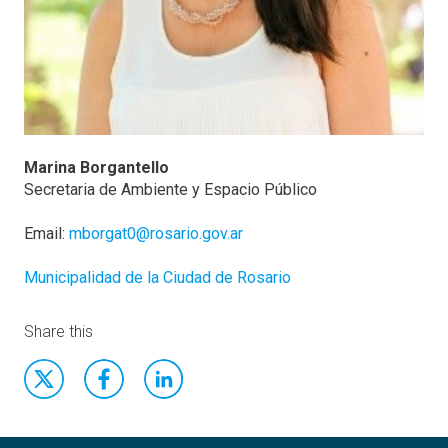
Marina Borgantello
Secretaria de Ambiente y Espacio Público
Email:
mborgat0@rosario.gov.ar
Municipalidad de la Ciudad de Rosario
Share this