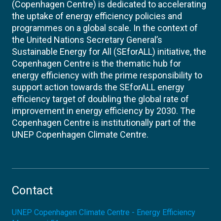
(Copenhagen Centre) is dedicated to accelerating
the uptake of energy efficiency policies and
programmes on a global scale. In the context of
the United Nations Secretary General’s
Sustainable Energy for All (SEforALL) initiative, the
Copenhagen Centre is the thematic hub for
energy efficiency with the prime responsibility to
support action towards the SEforALL energy
efficiency target of doubling the global rate of
improvement in energy efficiency by 2030. The
Copenhagen Centre is institutionally part of the
UNEP Copenhagen Climate Centre.
Contact
UNEP Copenhagen Climate Centre - Energy Efficiency