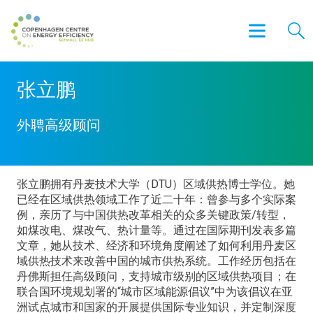
张立鹏
外聘高级顾问
张立鹏拥有丹麦技术大学（DTU）区域供热博士学位。她
已经在区域供热领域工作了近二十年：曾参与多个实际案
例，亲历了与中国供热改革相关的众多关键政策/转型，
如煤改电、煤改气、热计量等。通过在国际期刊发表多篇
文章，她从技术、经济和环境角度阐述了如何利用丹麦区
域供热技术来改善中国的城市供热系统。工作经历包括在
丹佛斯担任高级顾问，支持城市级别的区域供热项目；在
联合国环境规划署的“城市区域能源倡议”中为该倡议在亚
洲试点城市和国家的开展提供国际专业知识，并定制深度