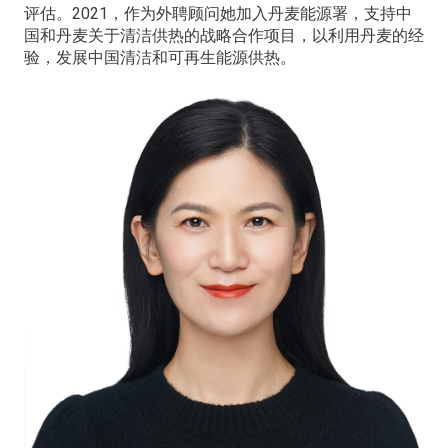
评估。2021，作为外聘顾问她加入丹麦能源署，支持中
国和丹麦关于清洁供热的战略合作项目，以利用丹麦的经
验，发展中国清洁和可再生能源供热。