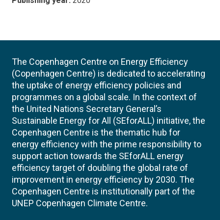
Publishing year:
2020
The Copenhagen Centre on Energy Efficiency
(Copenhagen Centre) is dedicated to accelerating
the uptake of energy efficiency policies and
programmes on a global scale. In the context of
the United Nations Secretary General’s
Sustainable Energy for All (SEforALL) initiative, the
Copenhagen Centre is the thematic hub for
energy efficiency with the prime responsibility to
support action towards the SEforALL energy
efficiency target of doubling the global rate of
improvement in energy efficiency by 2030. The
Copenhagen Centre is institutionally part of the
UNEP Copenhagen Climate Centre.