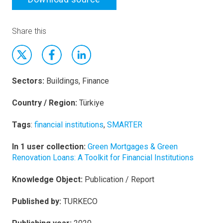
Share this
Sectors:
Buildings, Finance
Country / Region:
Türkiye
Tags
:
financial institutions
,
SMARTER
In 1 user collection:
Green Mortgages & Green
Renovation Loans: A Toolkit for Financial Institutions
Knowledge Object:
Publication / Report
Published by:
TURKECO