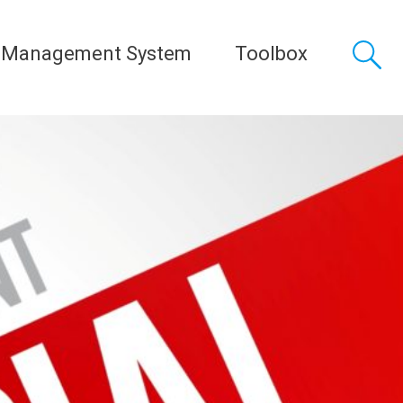
 Management System
Toolbox