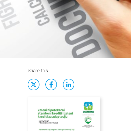
Share this