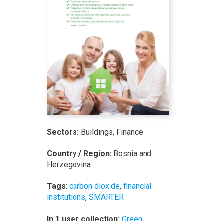
Sectors:
Buildings, Finance
Country / Region:
Bosnia and
Herzegovina
Tags
:
carbon dioxide
,
financial
institutions
,
SMARTER
In 1 user collection:
Green