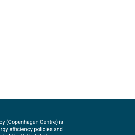
cy (Copenhagen Centre) is
rgy efficiency policies and