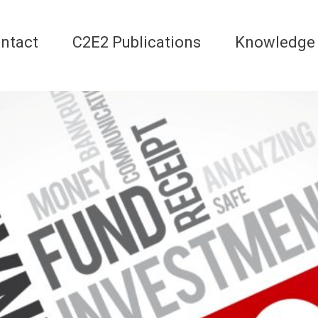
ntact
C2E2 Publications
Knowledge